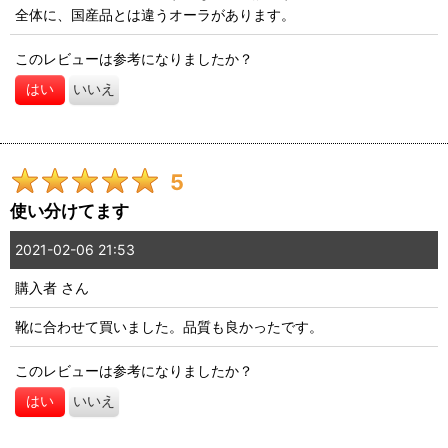
全体に、国産品とは違うオーラがあります。
このレビューは参考になりましたか？
はい
いいえ
5
使い分けてます
2021-02-06 21:53
購入者
さん
靴に合わせて買いました。品質も良かったです。
このレビューは参考になりましたか？
はい
いいえ