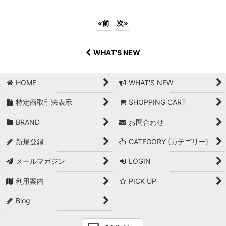
«
前
次
»
WHAT'S NEW
HOME
WHAT'S NEW
特定商取引法表示
SHOPPING CART
BRAND
お問合わせ
新規登録
CATEGORY (カテゴリー)
メールマガジン
LOGIN
利用案内
PICK UP
Blog