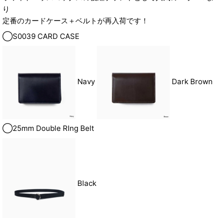
り
定番のカードケース＋ベルトが再入荷です！
◯S0039 CARD CASE
Navy
Dark Brown
◯25mm Double RIng Belt
Black