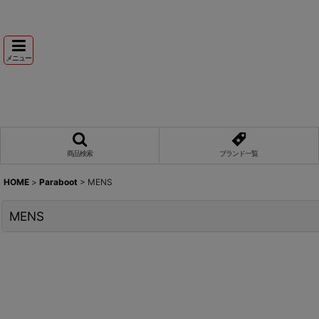
メニュー
商品検索
ブランド一覧
HOME
>
Paraboot
>
MENS
MENS