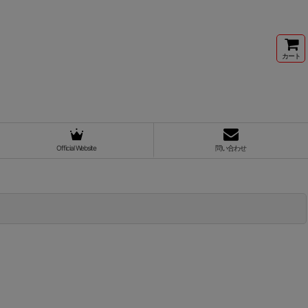
カート
Official Website
問い合わせ