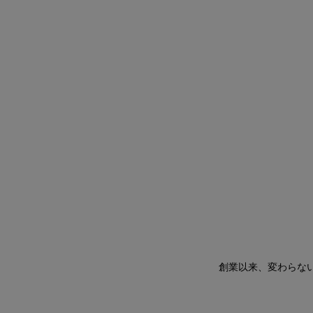
創業以来、変わらない