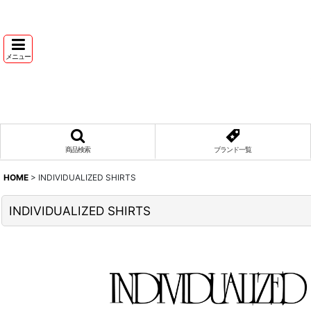
メニュー
商品検索
ブランド一覧
HOME
>
INDIVIDUALIZED SHIRTS
INDIVIDUALIZED SHIRTS