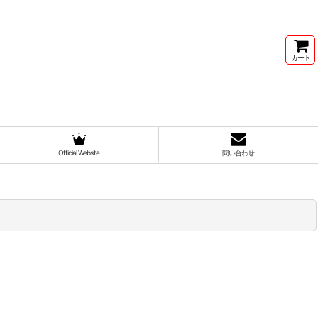
カート
Official Website
問い合わせ