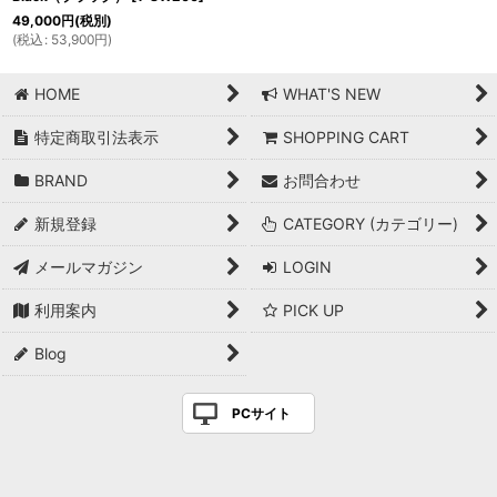
49,000
円
(税別)
(
税込
:
53,900
円
)
HOME
WHAT'S NEW
特定商取引法表示
SHOPPING CART
BRAND
お問合わせ
新規登録
CATEGORY (カテゴリー)
メールマガジン
LOGIN
利用案内
PICK UP
Blog
PCサイト