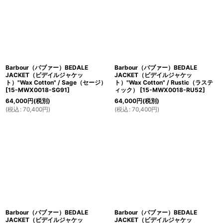
Barbour（バブァー）BEDALE
Barbour（バブァー）BEDALE
JACKET（ビデイルジャケッ
JACKET（ビデイルジャケッ
ト）"Wax Cotton" / Sage（セージ）
ト）"Wax Cotton" / Rustic（ラステ
[
15-MWX0018-SG91
]
ィック）
[
15-MWX0018-RU52
]
64,000
円
(税別)
64,000
円
(税別)
(
税込
:
70,400
円
)
(
税込
:
70,400
円
)
Barbour（バブァー）BEDALE
Barbour（バブァー）BEDALE
JACKET（ビデイルジャケッ
JACKET（ビデイルジャケッ