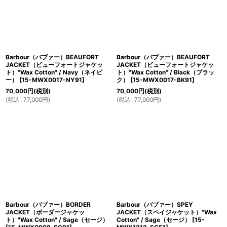
Barbour（バブァー）BEAUFORT
Barbour（バブァー）BEAUFORT
JACKET（ビューフォートジャケッ
JACKET（ビューフォートジャケッ
ト）"Wax Cotton" / Navy（ネイビ
ト）"Wax Cotton" / Black（ブラッ
ー）
[
15-MWX0017-NY91
]
ク）
[
15-MWX0017-BK91
]
70,000
円
(税別)
70,000
円
(税別)
(
税込
:
77,000
円
)
(
税込
:
77,000
円
)
Barbour（バブァー）BORDER
Barbour（バブァー）SPEY
JACKET（ボーダージャケッ
JACKET（スペイジャケット）"Wax
ト）"Wax Cotton" / Sage（セージ）
Cotton" / Sage（セージ）
[
15-