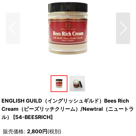
ENGLISH GUILD（イングリッシュギルド）Bees Rich
Cream（ビーズリッチクリーム）/Newtral（ニュートラ
ル）
[
54-BEESRICH
]
販売価格
:
2,800
円
(税別)