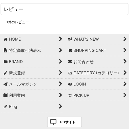
レビュー
0
件のレビュー
HOME
WHAT'S NEW
特定商取引法表示
SHOPPING CART
BRAND
お問合わせ
新規登録
CATEGORY (カテゴリー)
メールマガジン
LOGIN
利用案内
PICK UP
Blog
PCサイト