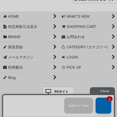
HOME
WHAT'S NEW
特定商取引法表示
SHOPPING CART
BRAND
お問合わせ
新規登録
CATEGORY (カテゴリー)
メールマガジン
LOGIN
利用案内
PICK UP
Blog
PCサイト