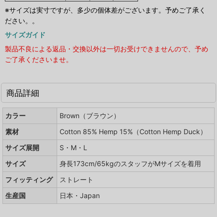
※サイズは実寸ですが、多少の個体差がございます。予めご了承く
ださい。。
サイズガイド
製品不良による返品・交換以外は一切お受けできませんので、予め
ご了承くださいませ。
商品詳細
カラー
Brown（ブラウン）
素材
Cotton 85% Hemp 15%（Cotton Hemp Duck）
サイズ展開
S・M・L
サイズ
身長173cm/65kgのスタッフがMサイズを着用
フィッティング
ストレート
生産国
日本・Japan