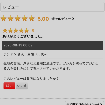
レビュー
5.00
1
件のレビュー
5
ありがとうございました。
2025-08-13 00:09
テンテン
さん
男性
60代～
生地の質感、厚さなど夏用に最適です。ガシガシ洗ってアジが出
るのを楽しみにして着用させていただきます。
このレビューは参考になりましたか？
はい
いいえ
全て表示
(1件のレビュー)