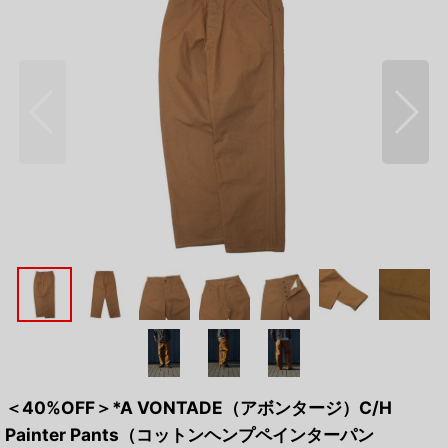
＜40%OFF＞*A VONTADE（アボンタージ）C/H
Painter Pants（コットンヘンプペインターパン