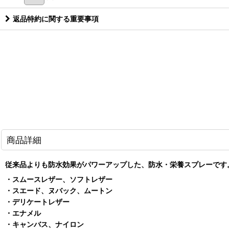
返品特約に関する重要事項
商品詳細
従来品よりも防水効果がパワーアップした、防水・栄養スプレーです
・スムースレザー、ソフトレザー
・スエード、ヌバック、ムートン
・デリケートレザー
・エナメル
・キャンバス、ナイロン