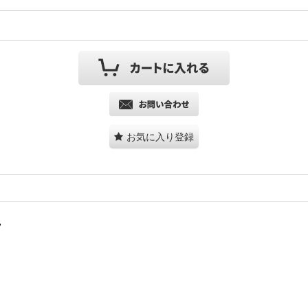
お気に入り登録
。