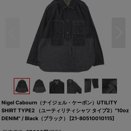
Nigel Cabourn（ナイジェル・ケーボン）UTILITY
SHIRT TYPE2 （ユーティリティシャツ タイプ2）"10oz
DENIM" / Black（ブラック）
[
21-80510010115
]