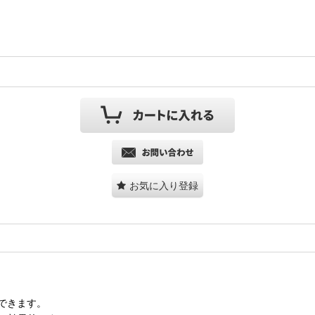
お気に入り登録
できます。