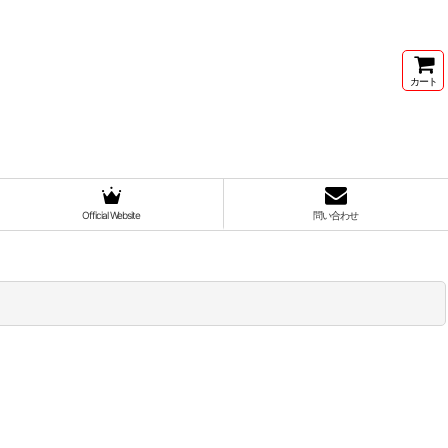
カート
Official Website
問い合わせ