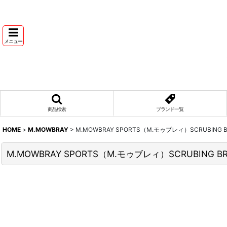
メニュー
商品検索
ブランド一覧
HOME
>
M.MOWBRAY
>
M.MOWBRAY SPORTS（M.モゥブレィ）SCRUBIN
M.MOWBRAY SPORTS（M.モゥブレィ）SCRUBIN