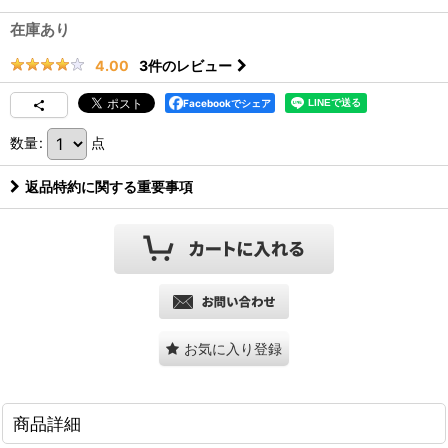
在庫あり
3
件のレビュー
4.00
Facebookでシェア
数量
:
点
返品特約に関する重要事項
お気に入り登録
商品詳細