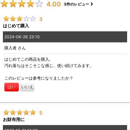
4.00
3
件のレビュー
3
はじめて購入
2024-06-26 23:10
購入者
さん
はじめてこの商品を購入。
汚れ落ちはそこそこな感じ、使い続けてみます。
このレビューは参考になりましたか？
はい
いいえ
5
お財布用に