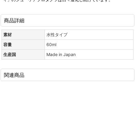
商品詳細
素材
水性タイプ
容量
60ml
生産国
Made in Japan
関連商品