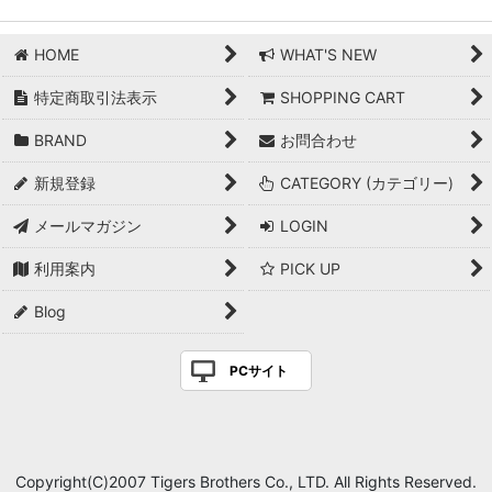
HOME
WHAT'S NEW
特定商取引法表示
SHOPPING CART
BRAND
お問合わせ
新規登録
CATEGORY (カテゴリー)
メールマガジン
LOGIN
利用案内
PICK UP
Blog
PCサイト
Copyright(C)2007 Tigers Brothers Co., LTD. All Rights Reserved.