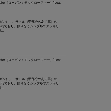
Loafer（ローガン：モックローファー）"Leat
ーガン）」。サドル（甲部分のあて革）の
られており、限りなくシンプルでスッキリ
演…
Loafer（ローガン：モックローファー）"Leat
ーガン）」。サドル（甲部分のあて革）の
られており、限りなくシンプルでスッキリ
演…