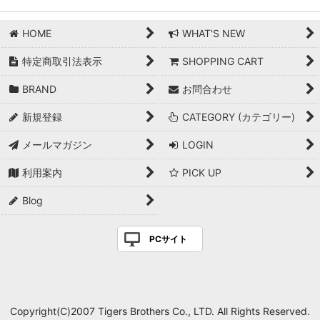
HOME
WHAT'S NEW
特定商取引法表示
SHOPPING CART
BRAND
お問合わせ
新規登録
CATEGORY (カテゴリー)
メールマガジン
LOGIN
利用案内
PICK UP
Blog
PCサイト
Copyright(C)2007 Tigers Brothers Co., LTD. All Rights Reserved.