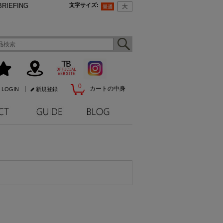
BRIEFING
文字サイズ
:
0
カートの中身
LOGIN
新規登録